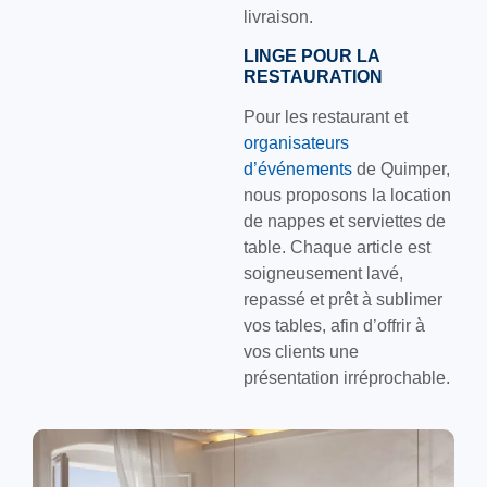
livraison.
LINGE POUR LA
RESTAURATION
Pour les restaurant et
organisateurs
d’événements
de Quimper,
nous proposons la location
de nappes et serviettes de
table. Chaque article est
soigneusement lavé,
repassé et prêt à sublimer
vos tables, afin d’offrir à
vos clients une
présentation irréprochable.