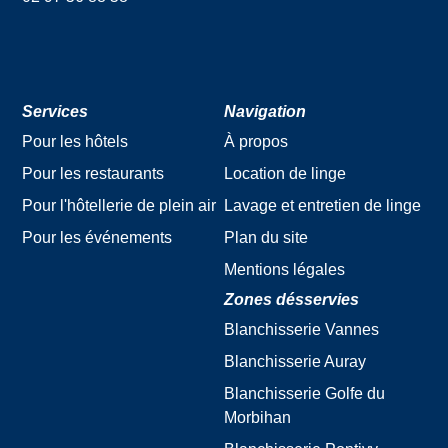
Services
Navigation
Pour les hôtels
À propos
Pour les restaurants
Location de linge
Pour l'hôtellerie de plein air
Lavage et entretien de linge
Pour les événements
Plan du site
Mentions légales
Zones désservies
Blanchisserie Vannes
Blanchisserie Auray
Blanchisserie Golfe du
Morbihan