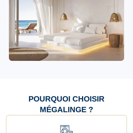
POURQUOI CHOISIR
MÉGALINGE ?