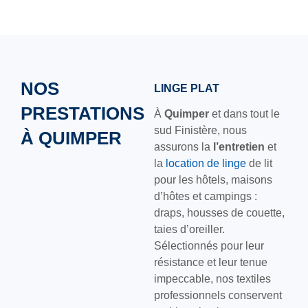
NOS
LINGE PLAT
PRESTATIONS
À
Quimper
et dans tout le
sud Finistère, nous
À QUIMPER
assurons la
l’entretien
et
la
location de linge
de lit
pour les hôtels, maisons
d’hôtes et campings :
draps, housses de couette,
taies d’oreiller.
Sélectionnés pour leur
résistance et leur tenue
impeccable, nos textiles
professionnels conservent