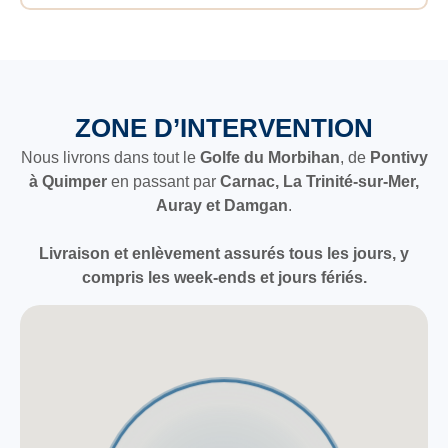
ZONE D’INTERVENTION
Nous livrons dans tout le
Golfe du Morbihan
, de
Pontivy
à Quimper
en passant par
Carnac, La Trinité-sur-Mer,
Auray et Damgan
.
Livraison et enlèvement assurés tous les jours, y
compris les week-ends et jours fériés.