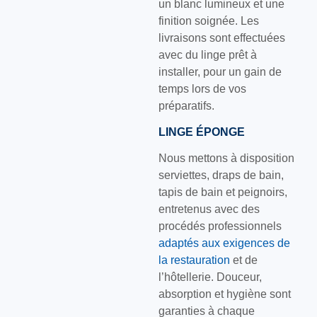
un blanc lumineux et une
finition soignée. Les
livraisons sont effectuées
avec du linge prêt à
installer, pour un gain de
temps lors de vos
préparatifs.
LINGE ÉPONGE
Nous mettons à disposition
serviettes, draps de bain,
tapis de bain et peignoirs,
entretenus avec des
procédés professionnels
adaptés aux exigences de
la restauration
et de
l’hôtellerie. Douceur,
absorption et hygiène sont
garanties à chaque