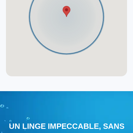
UN LINGE IMPECCABLE, SANS