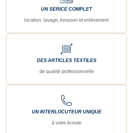
UN SERICE COMPLET
location, lavage, livraison et enlèvement
DES ARTICLES TEXTILES
de qualité professionnelle
UN INTERLOCUTEUR UNIQUE
à votre écoute