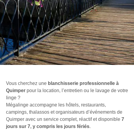
Vous cherchez une
blanchisserie professionnelle à
Quimper
pour la location, l’entretien ou le lavage de votre
linge ?
Mégalinge accompagne les hôtels, restaurants,
campings, thalassos et organisateurs d’événements de
Quimper avec un service complet, réactif et disponible
7
jours sur 7, y compris les jours fériés
.